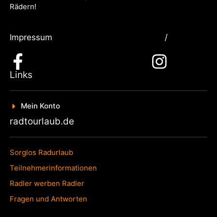
Rädern!
Impressum
/
Links
Mein Konto
radtourlaub.de
Sorglos Radurlaub
Teilnehmerinformationen
Radler werben Radler
Fragen und Antworten