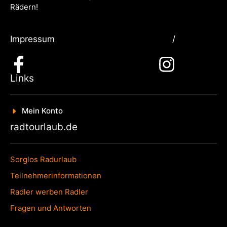
Rädern!
Impressum
/
Links
Mein Konto
radtourlaub.de
Sorglos Radurlaub
Teilnehmerinformationen
Radler werben Radler
Fragen und Antworten